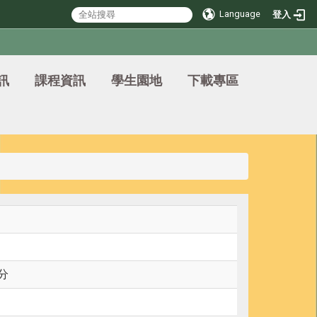
Language
登入
訊
課程資訊
學生園地
下載專區
分