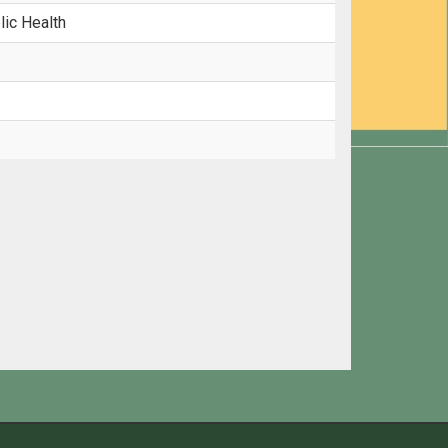
lic Health