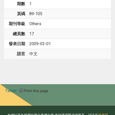
期數
1
頁碼
89-105
期刊等級
Others
總頁數
17
發表日期
2009-03-01
語言
中文
Tweet
Print this page