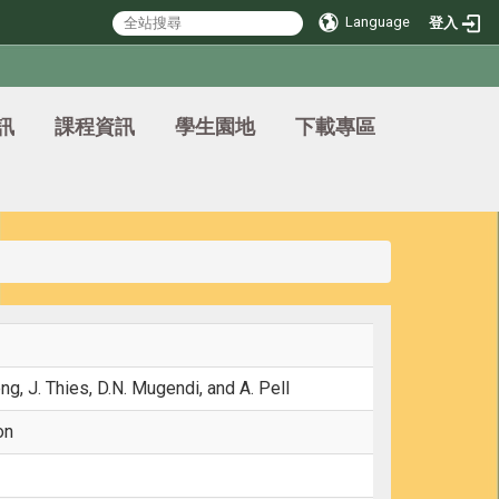
Language
登入
訊
課程資訊
學生園地
下載專區
ng, J. Thies, D.N. Mugendi, and A. Pell
on