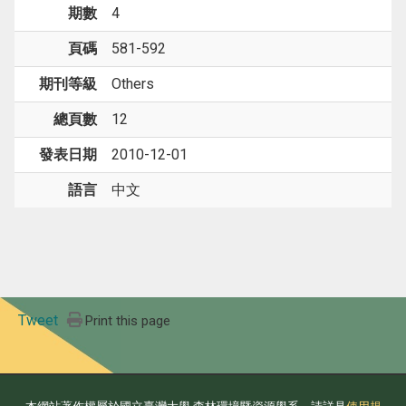
期數
4
頁碼
581-592
期刊等級
Others
總頁數
12
發表日期
2010-12-01
語言
中文
Tweet
Print this page