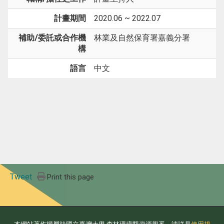
計畫期間
2020.06 ~ 2022.07
補助/委託或合作機
林業及自然保育署嘉義分署
構
語言
中文
Tweet
Print this page