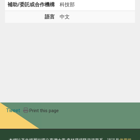
補助/委託或合作機構
科技部
語言
中文
Tweet
Print this page