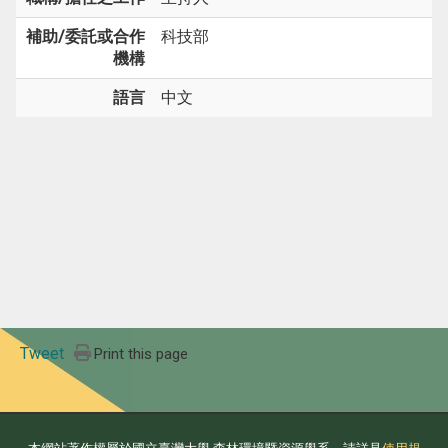
補助/委託或合作
科技部
機構
語言
中文
Tweet
Print this page