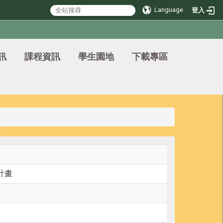
Language
登入
訊
課程資訊
學生園地
下載專區
計畫