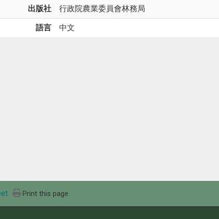
出版社
行政院農業委員會林務局
語言
中文
et
Print this page