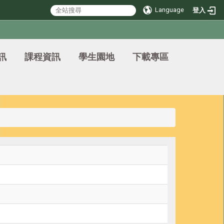
Language
登入
訊
課程資訊
學生園地
下載專區