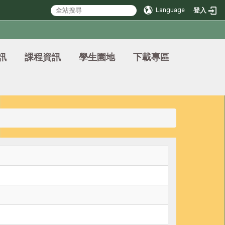
Language
登入
訊
課程資訊
學生園地
下載專區