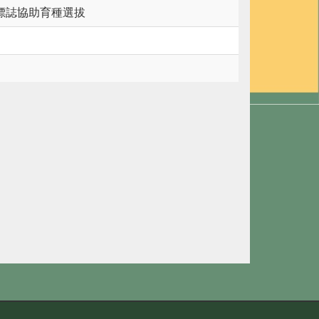
用分子標誌協助育種選拔