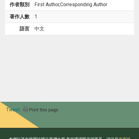
作者類別
First Author,Corresponding Author
著作人數
1
語言
中文
Tweet
Print this page