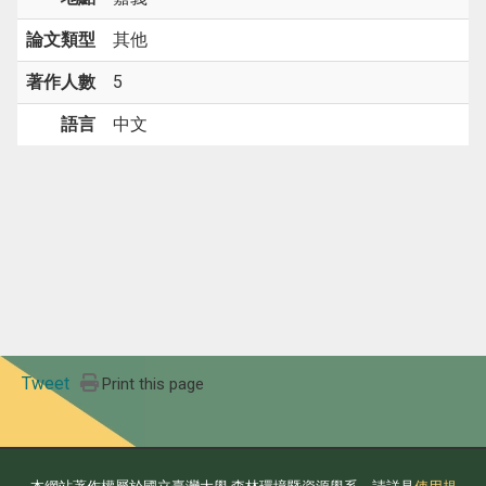
論文類型
其他
著作人數
5
語言
中文
Tweet
Print this page