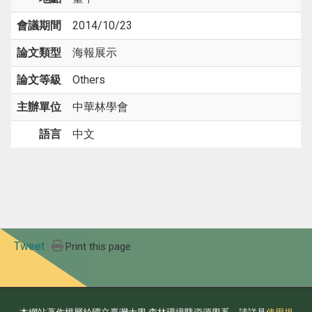
會議期間
2014/10/23
論文類型
海報展示
論文等級
Others
主辦單位
中華林學會
語言
中文
Tweet
Print this page