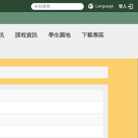
Language
登入
訊
課程資訊
學生園地
下載專區