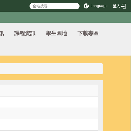
Language
登入
訊
課程資訊
學生園地
下載專區