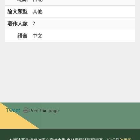
論文類型
其他
著作人數
2
語言
中文
Tweet
Print this page