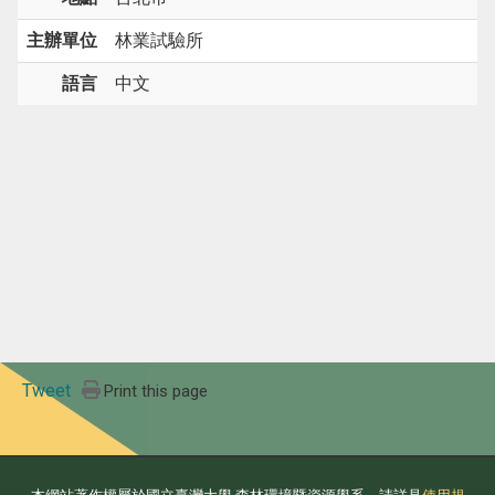
主辦單位
林業試驗所
語言
中文
Tweet
Print this page