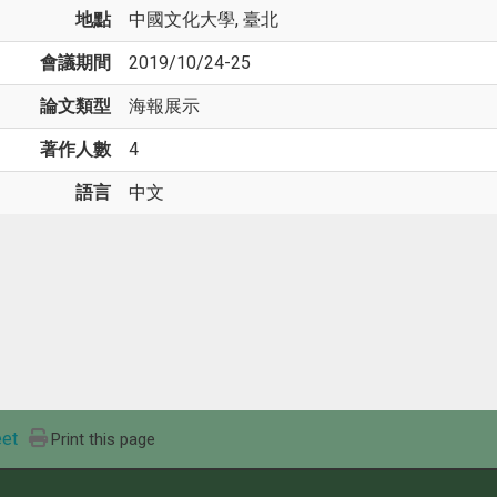
地點
中國文化大學, 臺北
會議期間
2019/10/24-25
論文類型
海報展示
著作人數
4
語言
中文
et
Print this page