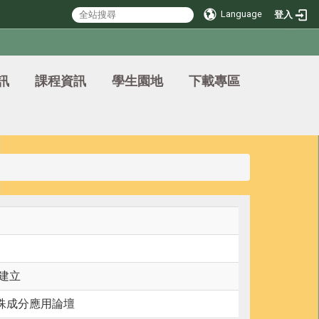
Language
登入
訊
課程資訊
學生園地
下載專區
建立
殊成分應用論壇