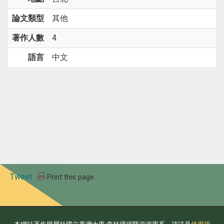
論文類型
其他
著作人數
4
語言
中文
Tweet
Print this page