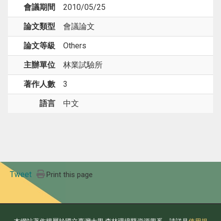
會議期間
2010/05/25
論文類型
會議論文
論文等級
Others
主辦單位
林業試驗所
著作人數
3
語言
中文
Tweet
Print this page