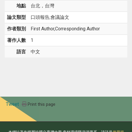
地點
台北，台灣
論文類型
口頭報告,會議論文
作者類別
First Author,Corresponding Author
著作人數
1
語言
中文
Tweet
Print this page