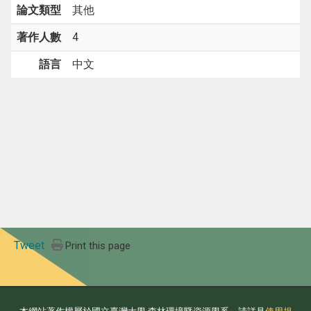
論文類型
其他
著作人數
4
語言
中文
Tweet
Print this page