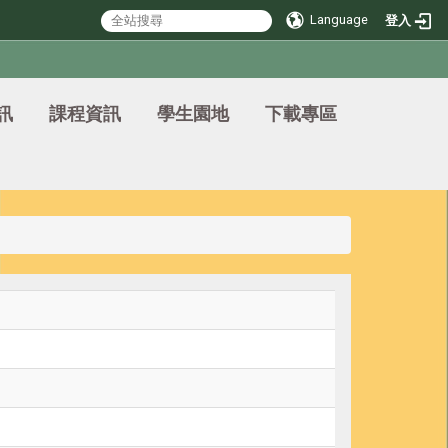
Language
登入
訊
課程資訊
學生園地
下載專區