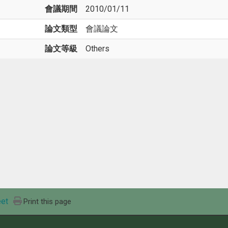
會議期間
2010/01/11
論文類型
會議論文
論文等級
Others
et
Print this page