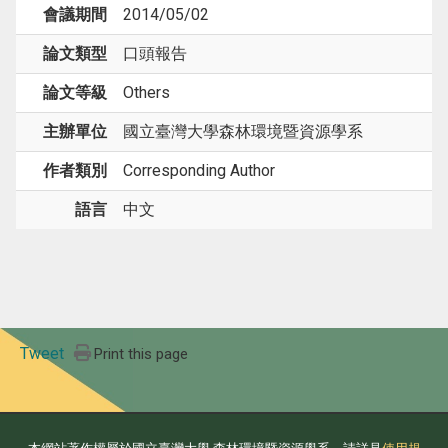
會議期間
2014/05/02
論文類型
口頭報告
論文等級
Others
主辦單位
國立臺灣大學森林環境暨資源學系
作者類別
Corresponding Author
語言
中文
Tweet
Print this page