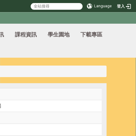
Language
登入
訊
課程資訊
學生園地
下載專區
陽