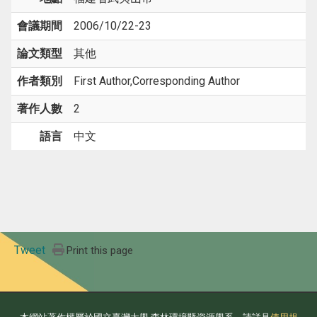
會議期間
2006/10/22-23
論文類型
其他
作者類別
First Author,Corresponding Author
著作人數
2
語言
中文
Tweet
Print this page