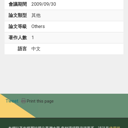
會議期間
2009/09/30
論文類型
其他
論文等級
Others
著作人數
1
語言
中文
Tweet
Print this page