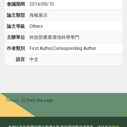
會議期間
2014/09/10
論文類型
海報展示
論文等級
Others
主辦單位
科技部農業環境科學學門
作者類別
First Author,Corresponding Author
語言
中文
Tweet
Print this page