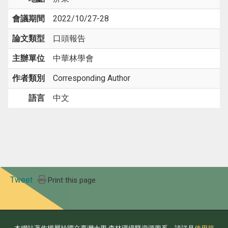
會議期間
2022/10/27-28
論文類型
口頭報告
主辦單位
中華林學會
作者類別
Corresponding Author
語言
中文
Tweet
Print this page