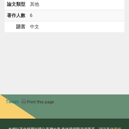
論文類型
其他
著作人數
6
語言
中文
Tweet
Print this page