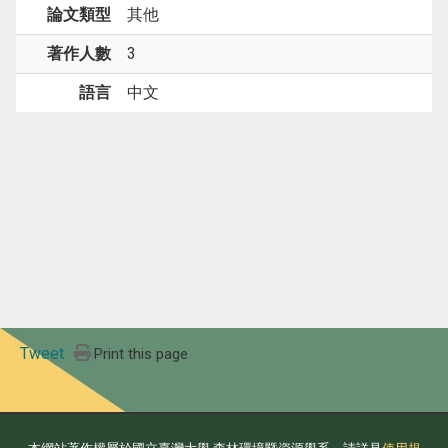
論文類型
其他
著作人數
3
語言
中文
Tweet
Print this page