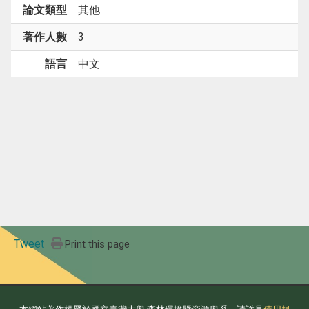
論文類型
其他
著作人數
3
語言
中文
Tweet
Print this page