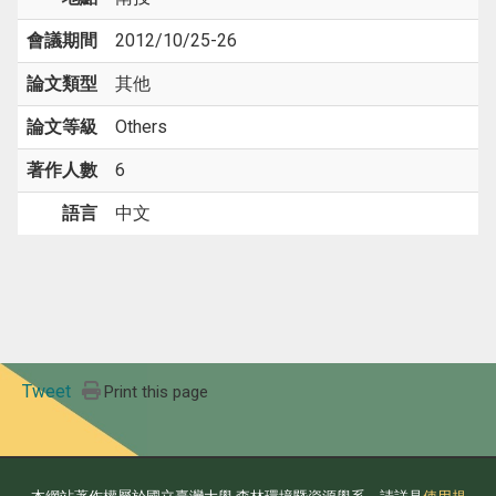
會議期間
2012/10/25-26
論文類型
其他
論文等級
Others
著作人數
6
語言
中文
Tweet
Print this page