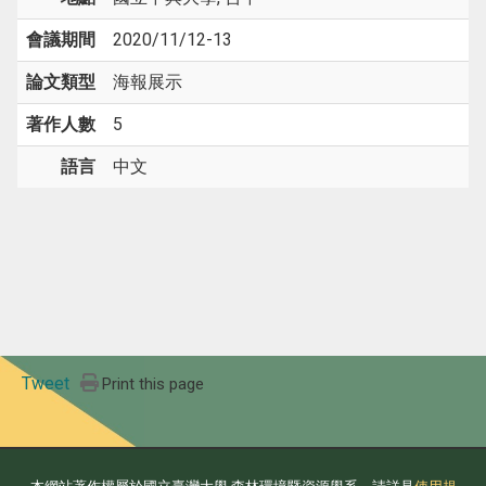
會議期間
2020/11/12-13
論文類型
海報展示
著作人數
5
語言
中文
Tweet
Print this page