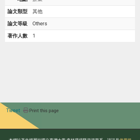
論文類型
其他
論文等級
Others
著作人數
1
Tweet
Print this page