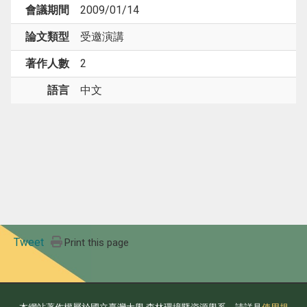
會議期間
2009/01/14
論文類型
受邀演講
著作人數
2
語言
中文
Tweet
Print this page