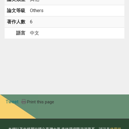
論文等級
Others
著作人數
6
語言
中文
Tweet
Print this page