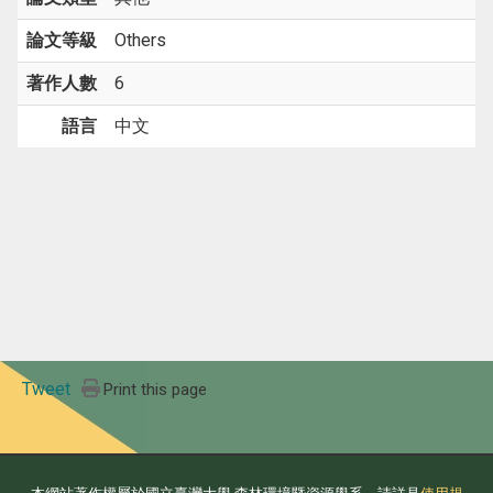
論文等級
Others
著作人數
6
語言
中文
Tweet
Print this page