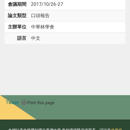
會議期間
2017/10/26-27
論文類型
口頭報告
主辦單位
中華林學會
語言
中文
Tweet
Print this page