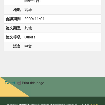
際研討會」
地點
高雄
會議期間
2009/11/01
論文類型
其他
論文等級
Others
語言
中文
Tweet
Print this page