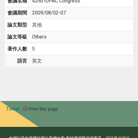
會議名稱
42nd IUPAC Congress.
會議期間
2009/08/02-07
論文類型
其他
論文等級
Others
著作人數
5
語言
英文
Tweet
Print this page