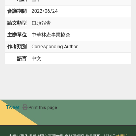
會議期間
2022/06/24
論文類型
口頭報告
主辦單位
中華林產事業協會
作者類別
Corresponding Author
語言
中文
Tweet
Print this page