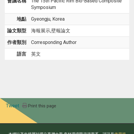
會議名稱
The 15th Pacific Rim Bio-Based Composite
Symposium
地點
Gyeongju, Korea
論文類型
海報展示,壁報論文
作者類別
Corresponding Author
語言
英文
Tweet
Print this page