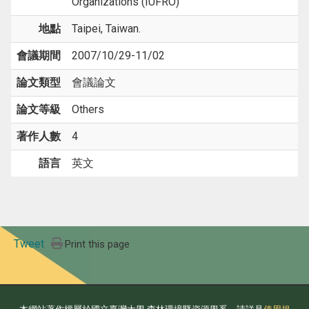
Organizations (IUFRO)
地點
Taipei, Taiwan.
會議期間
2007/10/29-11/02
論文類型
會議論文
論文等級
Others
著作人數
4
語言
英文
Tweet
Print this page