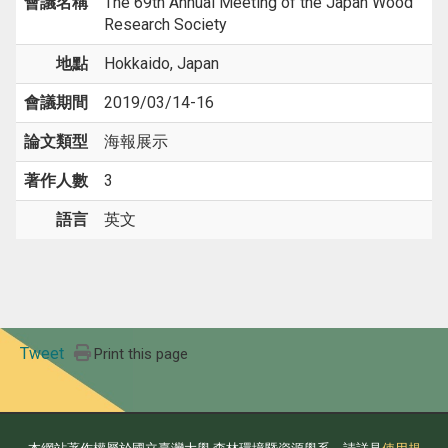
會議名稱
The 69th Annual Meeting of the Japan Wood
Research Society
地點
Hokkaido, Japan
會議期間
2019/03/14-16
論文類型
海報展示
著作人數
3
語言
英文
Tweet
Print this page