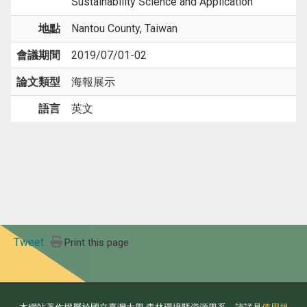
Sustainability Science and Application
地點
Nantou County, Taiwan
會議期間
2019/07/01-02
論文類型
海報展示
語言
英文
Tweet
Print this page