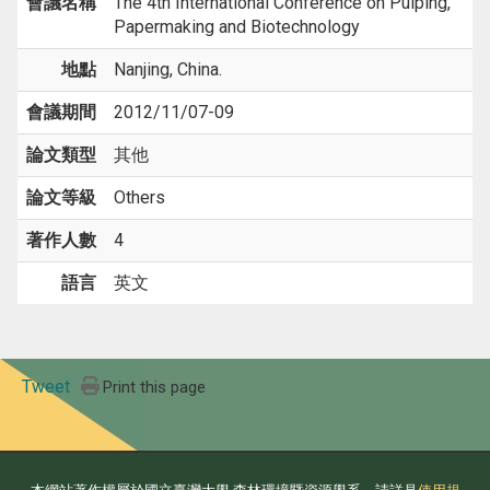
會議名稱
The 4th International Conference on Pulping,
Papermaking and Biotechnology
地點
Nanjing, China.
會議期間
2012/11/07-09
論文類型
其他
論文等級
Others
著作人數
4
語言
英文
Tweet
Print this page