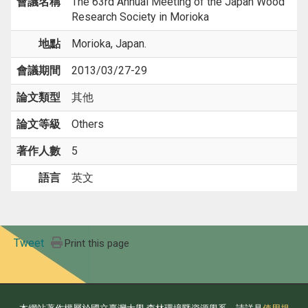
會議名稱
The 63rd Annual Meeting of the Japan Wood
Research Society in Morioka
地點
Morioka, Japan.
會議期間
2013/03/27-29
論文類型
其他
論文等級
Others
著作人數
5
語言
英文
Tweet
Print this page